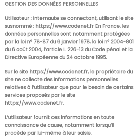
GESTION DES DONNÉES PERSONNELLES
Utilisateur : Internaute se connectant, utilisant le site
susnommé :
https://www.codenet.fr
En France, les
données personnelles sont notamment protégées
par la loi n° 78-87 du 6 janvier 1978, la loi n° 2004-801
du 6 août 2004, l’article L. 226-13 du Code pénal et la
Directive Européenne du 24 octobre 1995.
Sur le site
https://www.codenet.fr
, le propriétaire du
site ne collecte des informations personnelles
relatives à l’utilisateur que pour le besoin de certains
services proposés par le site
https://www.codenet.fr
.
L’utilisateur fournit ces informations en toute
connaissance de cause, notamment lorsqu’il
procède par lui-même à leur saisie.