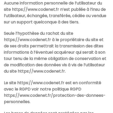
Aucune information personnelle de l’utilisateur du
site
https://www.codenet.fr
n’est publiée à l’insu de
l’utilisateur, échangée, transférée, cédée ou vendue
sur un support quelconque à des tiers.
Seule l’hypothèse du rachat du site
https://www.codenet.fr
à le propriétaire du site et
de ses droits permettrait la transmission des dites
informations à l’éventuel acquéreur qui serait à son
tour tenu de la même obligation de conservation et
de modification des données vis à vis de l’utilisateur
du site
https://www.codenet.fr
.
Le site
https://www.codenet.fr
est en conformité
avec le RGPD voir notre politique RGPD
https://www.codenet.fr/protection-des-donnees-
personnelles
.