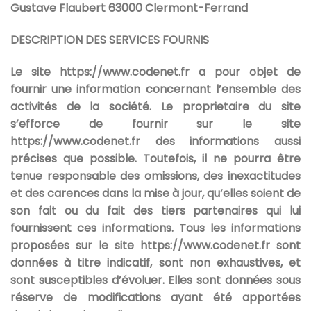
Gustave Flaubert 63000 Clermont-Ferrand
DESCRIPTION DES SERVICES FOURNIS
Le site
https://www.codenet.fr
a pour objet de
fournir une information concernant l’ensemble des
activités de la société. Le proprietaire du site
s’efforce de fournir sur le site
https://www.codenet.fr
des informations aussi
précises que possible. Toutefois, il ne pourra être
tenue responsable des omissions, des inexactitudes
et des carences dans la mise à jour, qu’elles soient de
son fait ou du fait des tiers partenaires qui lui
fournissent ces informations. Tous les informations
proposées sur le site
https://www.codenet.fr
sont
données à titre indicatif, sont non exhaustives, et
sont susceptibles d’évoluer. Elles sont données sous
réserve de modifications ayant été apportées