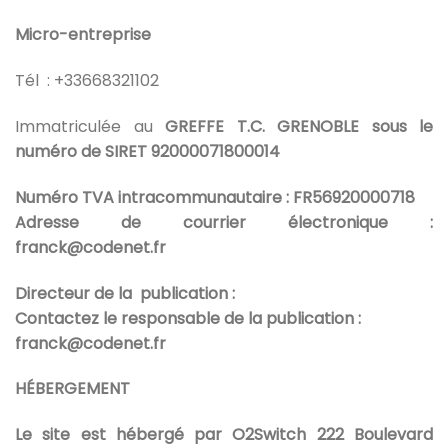
Micro-entreprise
Tél : +33668321102
Immatriculée au
GREFFE T.C. GRENOBLE sous le
numéro de
SIRET 92000071800014
Numéro TVA intracommunautaire :
FR56920000718
Adresse de courrier électronique :
franck@codenet.fr
Directeur de la publication :
Contactez le responsable de la publication :
franck@codenet.fr
HÉBERGEMENT
Le site est hébergé par
O2Switch 222 Boulevard