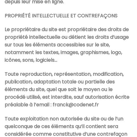
depuis leur mise en ligne.
PROPRIÉTÉ INTELLECTUELLE ET CONTREFAÇONS
Le propriétaire du site est propriétaire des droits de
propriété intellectuelle ou détient les droits d’usage
sur tous les éléments accessibles sur le site,
notamment les textes, images, graphismes, logo,
icônes, sons, logiciels…
Toute reproduction, représentation, modification,
publication, adaptation totale ou partielle des
éléments du site, quel que soit le moyen ou le
procédé utilisé, est interdite, sauf autorisation écrite
préalable à l’email : franck@codenet.fr
Toute exploitation non autorisée du site ou de l’un
quelconque de ces éléments qu’il contient sera
considérée comme constitutive d’une contrefaçon