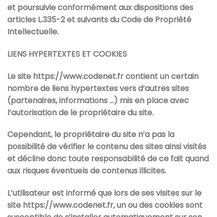
et poursuivie conformément aux dispositions des
articles L.335-2 et suivants du Code de Propriété
Intellectuelle.
LIENS HYPERTEXTES ET COOKIES
Le site
https://www.codenet.fr
contient un certain
nombre de liens hypertextes vers d’autres sites
(partenaires, informations …) mis en place avec
l’autorisation de le propriétaire du site.
Cependant, le propriétaire du site n’a pas la
possibilité de vérifier le contenu des sites ainsi visités
et décline donc toute responsabilité de ce fait quand
aux risques éventuels de contenus illicites.
L’utilisateur est informé que lors de ses visites sur le
site
https://www.codenet.fr
, un ou des cookies sont