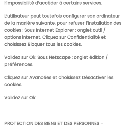
l’impossibilité d’accéder à certains services.
L’utilisateur peut toutefois configurer son ordinateur
de la manière suivante, pour refuser l’installation des
cookies : Sous Internet Explorer : onglet outil /
options internet. Cliquez sur Confidentialité et
choisissez Bloquer tous les cookies.
Validez sur Ok. Sous Netscape : onglet édition /
préférences.
Cliquez sur Avancées et choisissez Désactiver les
cookies.
Validez sur Ok.
PROTECTION DES BIENS ET DES PERSONNES –