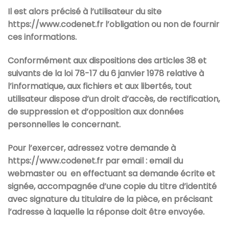
Il est alors précisé à l’utilisateur du site
https://www.codenet.fr
l’obligation ou non de fournir
ces informations.
Conformément aux dispositions des articles 38 et
suivants de la loi 78-17 du 6 janvier 1978 relative à
l’informatique, aux fichiers et aux libertés, tout
utilisateur dispose d’un droit d’accès, de rectification,
de suppression et d’opposition aux données
personnelles le concernant.
Pour l’exercer, adressez votre demande à
https://www.codenet.fr
par email : email du
webmaster ou en effectuant sa demande écrite et
signée, accompagnée d’une copie du titre d’identité
avec signature du titulaire de la pièce, en précisant
l’adresse à laquelle la réponse doit être envoyée.