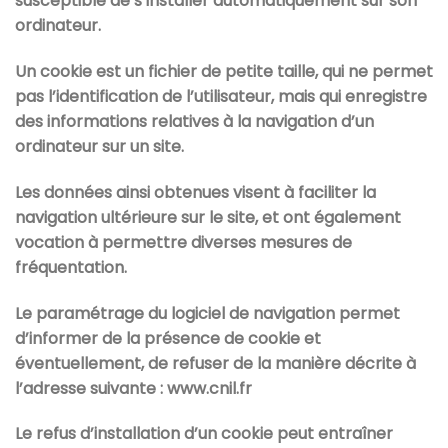
susceptible de s’installer automatiquement sur son
ordinateur.
Un cookie est un fichier de petite taille, qui ne permet
pas l’identification de l’utilisateur, mais qui enregistre
des informations relatives à la navigation d’un
ordinateur sur un site.
Les données ainsi obtenues visent à faciliter la
navigation ultérieure sur le site, et ont également
vocation à permettre diverses mesures de
fréquentation.
Le paramétrage du logiciel de navigation permet
d’informer de la présence de cookie et
éventuellement, de refuser de la manière décrite à
l’adresse suivante : www.cnil.fr
Le refus d’installation d’un cookie peut entraîner